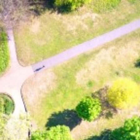
s Urbaser