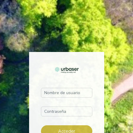
Entrar a Campu
Nombre de usuario
Contraseña
Acceder