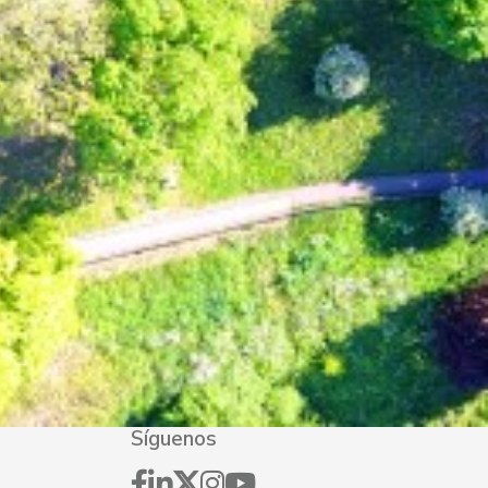
Síguenos